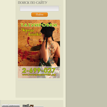
ПОИСК ПО САЙТУ