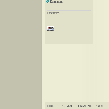
Контакты
__________________
Рассказать
ЮВЕЛИРНАЯ МАСТЕРСКАЯ "ЧЕРНАЯ КОШК