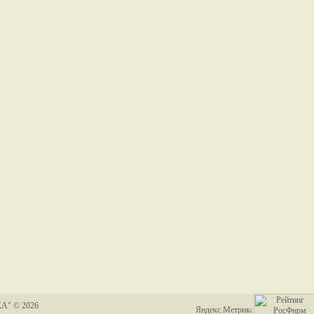
А" © 2026