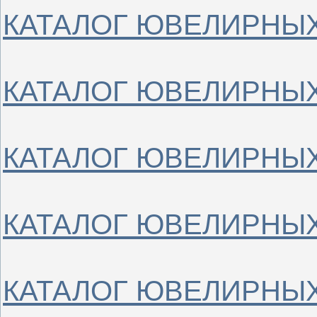
КАТАЛОГ ЮВЕЛИРНЫХ
КАТАЛОГ ЮВЕЛИРНЫХ
КАТАЛОГ ЮВЕЛИРНЫХ
КАТАЛОГ ЮВЕЛИРНЫХ
КАТАЛОГ ЮВЕЛИРНЫХ