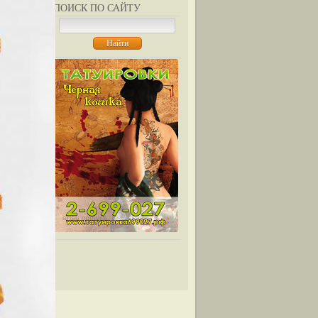
ПОИСК ПО САЙТУ