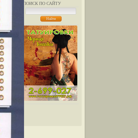
ПОИСК ПО САЙТУ