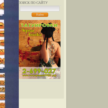
ПОИСК ПО САЙТУ