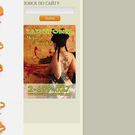
ПОИСК ПО САЙТУ