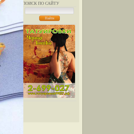
ПОИСК ПО САЙТУ