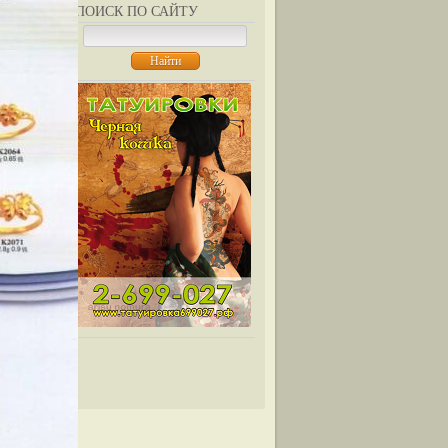
ПОИСК ПО САЙТУ