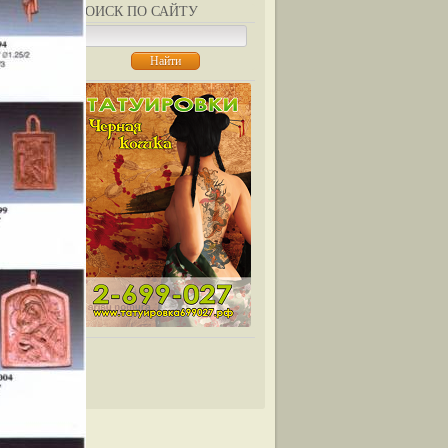
ПОИСК ПО САЙТУ