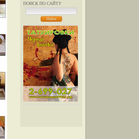
ПОИСК ПО САЙТУ