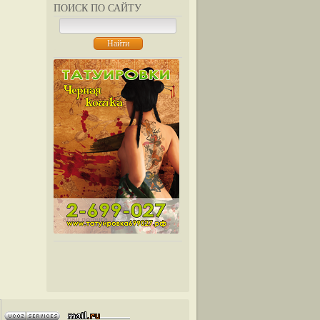
ПОИСК ПО САЙТУ