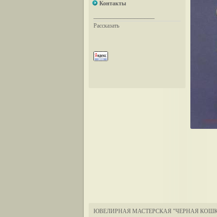
Контакты
__________________
Рассказать
ЮВЕЛИРНАЯ МАСТЕРСКАЯ "ЧЕРНАЯ КОШК