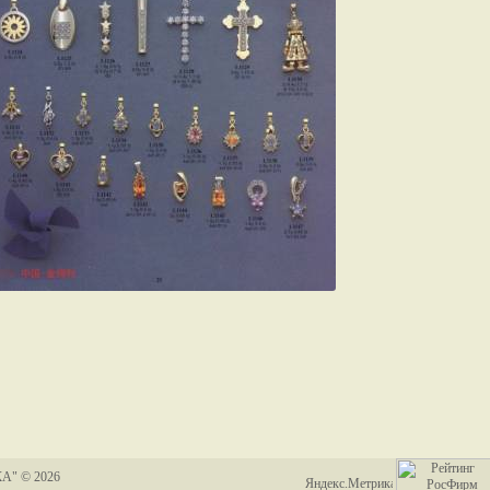
А" © 2026