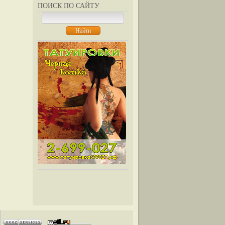
ПОИСК ПО САЙТУ