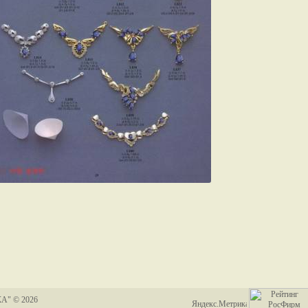
А" © 2026