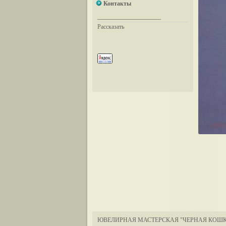
Контакты
__________________
Рассказать
ЮВЕЛИРНАЯ МАСТЕРСКАЯ "ЧЕРНАЯ КОШК