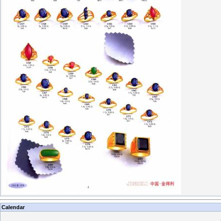
Calendar