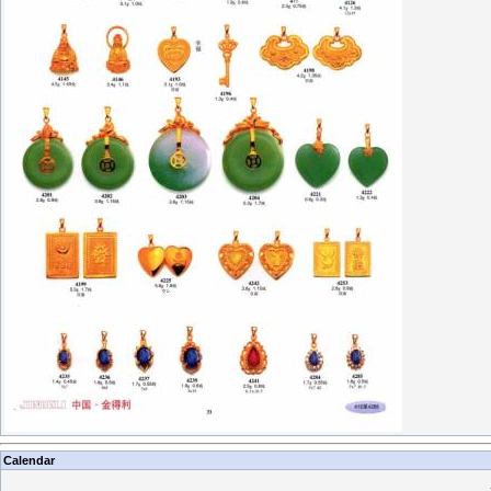
Calendar