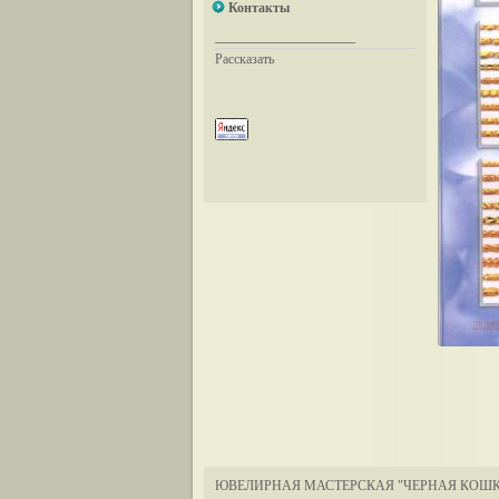
Контакты
__________________
Рассказать
ЮВЕЛИРНАЯ МАСТЕРСКАЯ "ЧЕРНАЯ КОШК