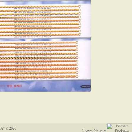
А" © 2026