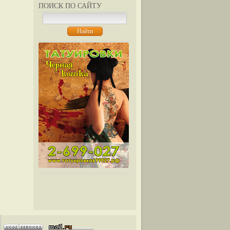
ПОИСК ПО САЙТУ