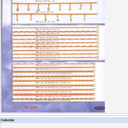
Calendar