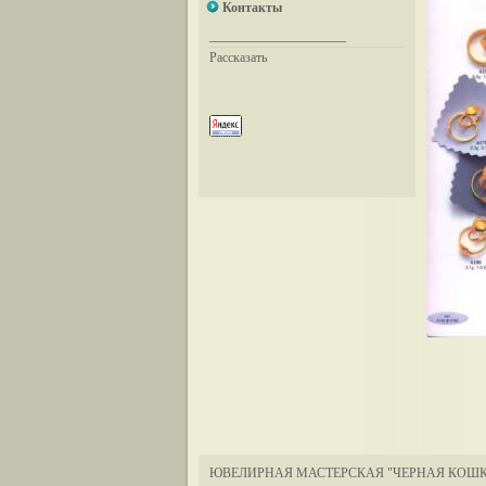
Контакты
__________________
Рассказать
ЮВЕЛИРНАЯ МАСТЕРСКАЯ "ЧЕРНАЯ КОШК