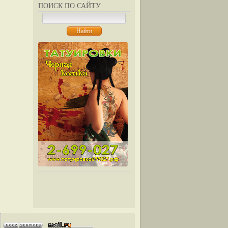
ПОИСК ПО САЙТУ