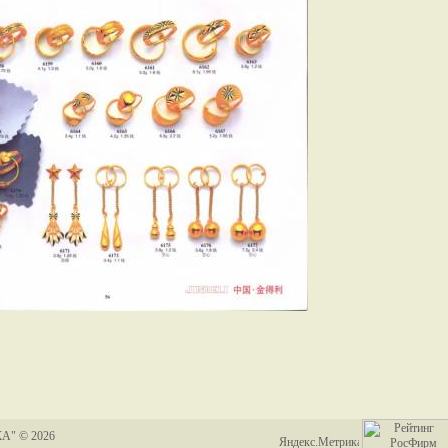
А" © 2026