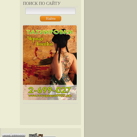
ПОИСК ПО САЙТУ