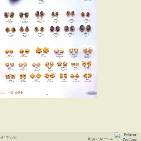
А" © 2026