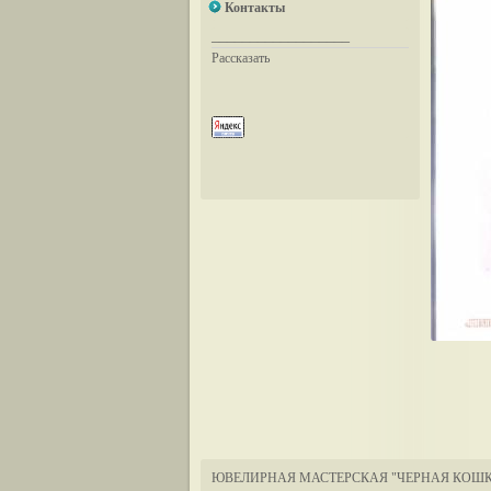
Контакты
__________________
Рассказать
ЮВЕЛИРНАЯ МАСТЕРСКАЯ "ЧЕРНАЯ КОШК