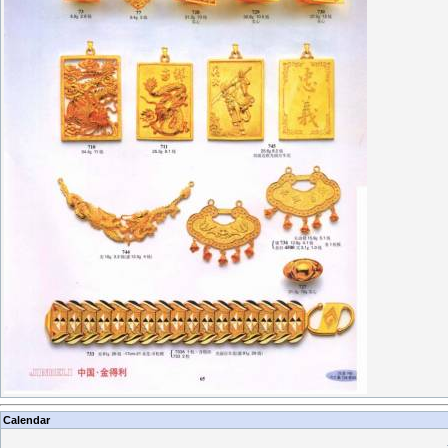
Calendar