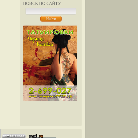
ПОИСК ПО САЙТУ