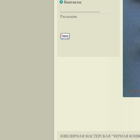
Контакты
__________________
Рассказать
ЮВЕЛИРНАЯ МАСТЕРСКАЯ "ЧЕРНАЯ КОШК