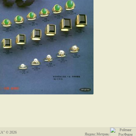
А" © 2026