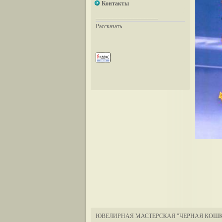
Контакты
__________________
Рассказать
ЮВЕЛИРНАЯ МАСТЕРСКАЯ "ЧЕРНАЯ КОШК