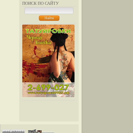
ПОИСК ПО САЙТУ