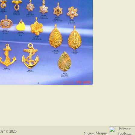
А" © 2026