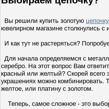
Выбираем цепочку?
Вы решили купить золотую
цепочку
ювелирном магазине столкнулись с
И как тут не растеряться? Попробу
Для начала определяемся с метал
серебро. На этот вопрос Вам ответит
красный или желтый? Скорей всего э
украшениях можно комбинировать. Т
желтое, или платину с золотом.
Теперь, самое сложное - это выбо