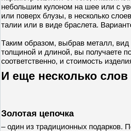
небольшим кулоном на шее или с ув
или поверх блузы, в несколько слоев
талии или в виде браслета. Вариант
Таким образом, выбрав металл, вид
толщиной и длиной, вы получаете п
соответственно, и стоимость издели
И еще несколько слов 
Золотая цепочка
– один из традиционных подарков. 