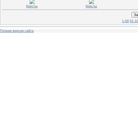
Кресты
Кресты
1-50
51-1
Полная версия сайта