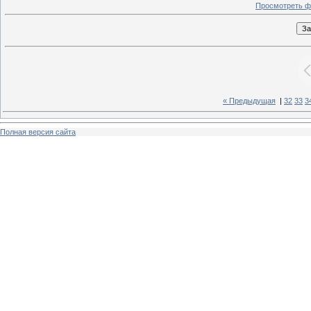
Просмотреть ф
« Предыдущая
|
32
33
3
Полная версия сайта