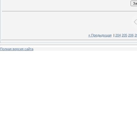
« Предыдущая
|
204
205
206
2
Полная версия сайта