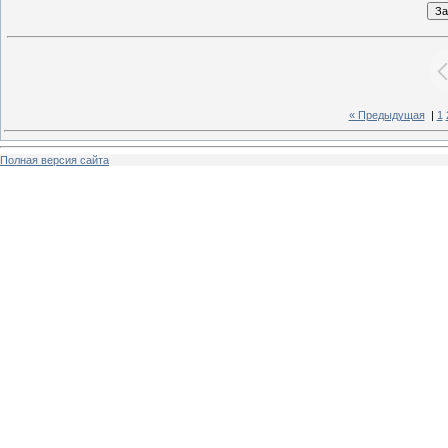
« Предыдущая
|
1
Полная версия сайта