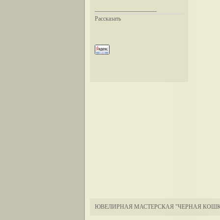
__________________
Рассказать
ЮВЕЛИРНАЯ МАСТЕРСКАЯ "ЧЕРНАЯ КОШК