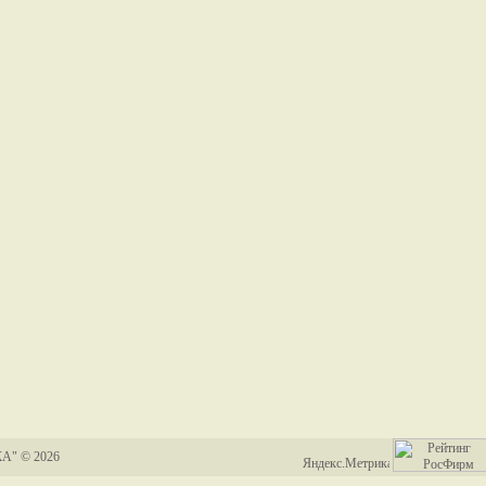
А" © 2026