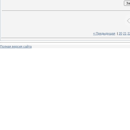
« Предыдущая
|
20
21
2
Полная версия сайта