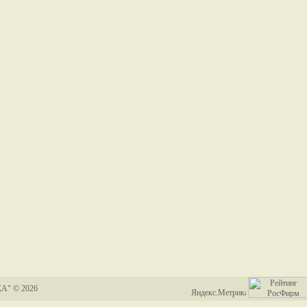
А" © 2026