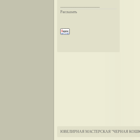
__________________
Рассказать
ЮВЕЛИРНАЯ МАСТЕРСКАЯ "ЧЕРНАЯ КОШК