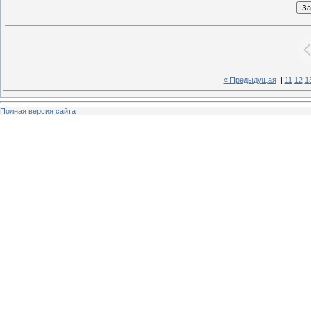
« Предыдущая
|
11
12
1
Полная версия сайта