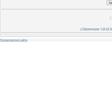
« Предыдущая
|
28
29
3
Полная версия сайта