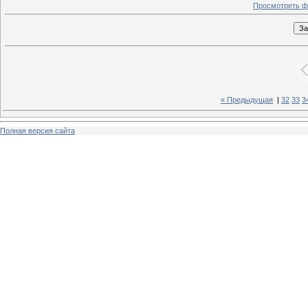
Просмотреть ф
« Предыдущая
|
32
33
3
Полная версия сайта