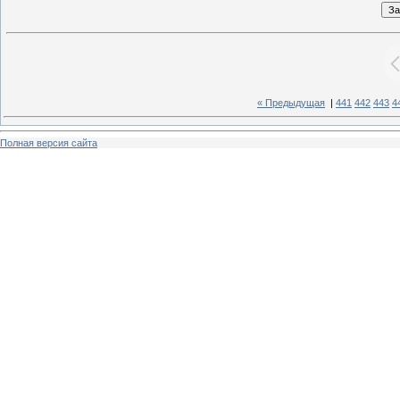
« Предыдущая
|
441
442
443
4
Полная версия сайта