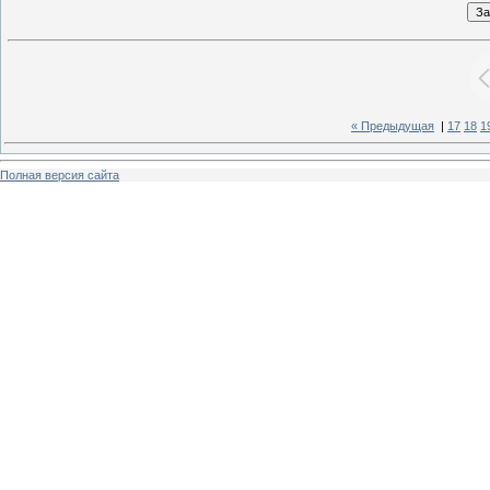
« Предыдущая
|
17
18
1
Полная версия сайта