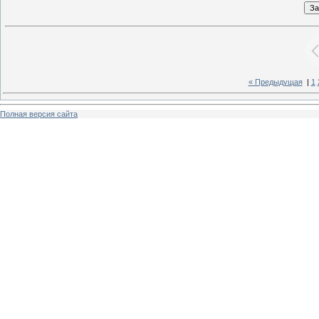
« Предыдущая
|
1
Полная версия сайта