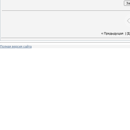
« Предыдущая
| [
1
Полная версия сайта