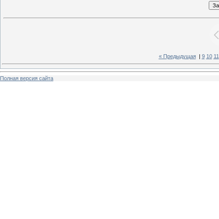
« Предыдущая
|
9
10
11
Полная версия сайта