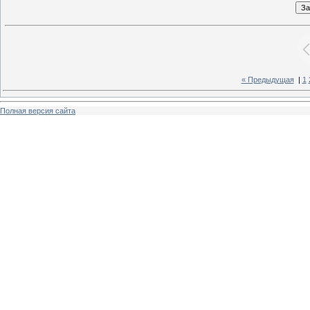
« Предыдущая
|
1
Полная версия сайта