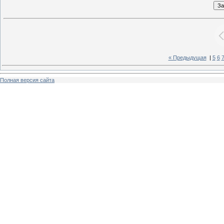
« Предыдущая
|
5
6
Полная версия сайта