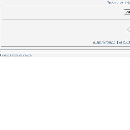
Просмотреть ф
« Предыдущая
|
24
25
2
Полная версия сайта