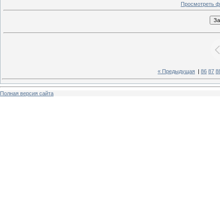
Просмотреть ф
« Предыдущая
|
86
87
8
Полная версия сайта