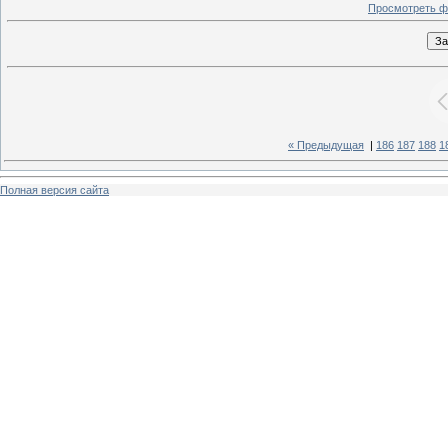
Просмотреть ф
« Предыдущая
|
186
187
188
1
Полная версия сайта