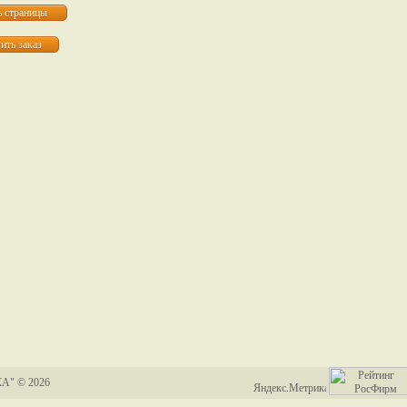
А" © 2026