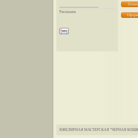
__________________
Рассказать
ЮВЕЛИРНАЯ МАСТЕРСКАЯ "ЧЕРНАЯ КОШК