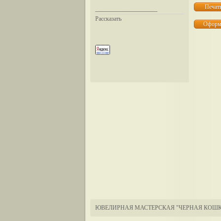
__________________
Рассказать
ЮВЕЛИРНАЯ МАСТЕРСКАЯ "ЧЕРНАЯ КОШК