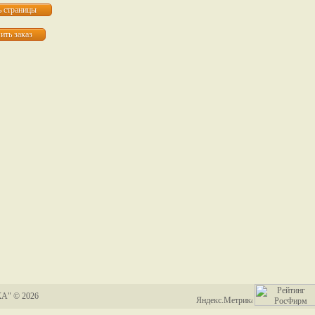
А" © 2026