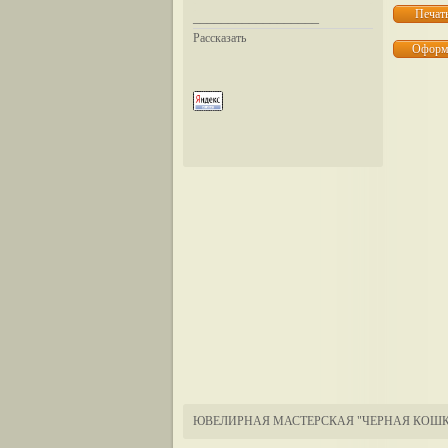
__________________
Рассказать
ЮВЕЛИРНАЯ МАСТЕРСКАЯ "ЧЕРНАЯ КОШК