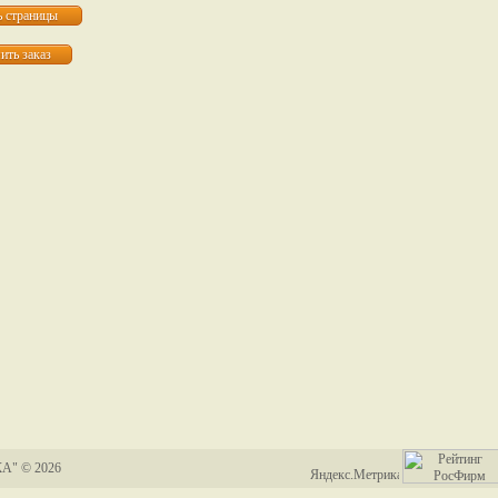
А" © 2026