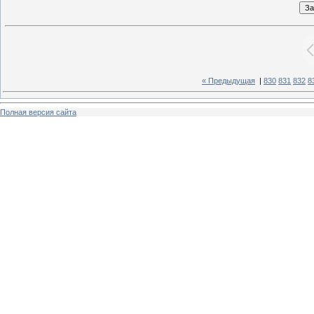
« Предыдущая
|
830
831
832
8
Полная версия сайта