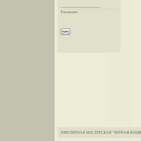
__________________
Рассказать
ЮВЕЛИРНАЯ МАСТЕРСКАЯ "ЧЕРНАЯ КОШК