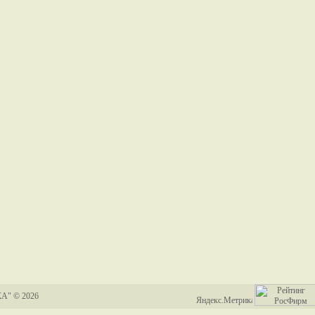
А" © 2026