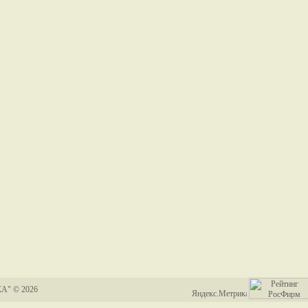
А" © 2026