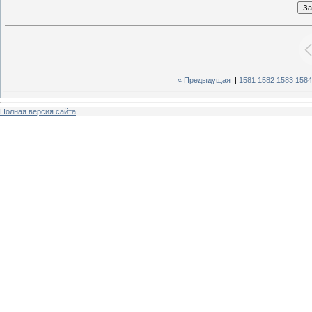
« Предыдущая
|
1581
1582
1583
1584
Полная версия сайта