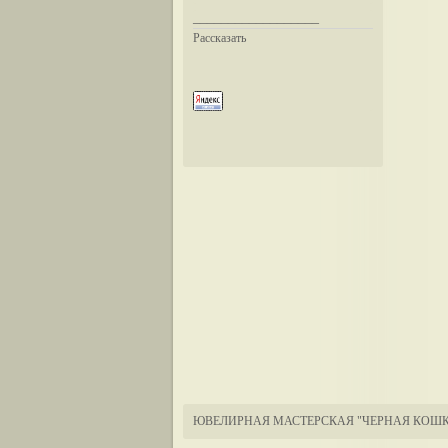
__________________
Рассказать
ЮВЕЛИРНАЯ МАСТЕРСКАЯ "ЧЕРНАЯ КОШК