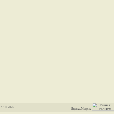
А" © 2026